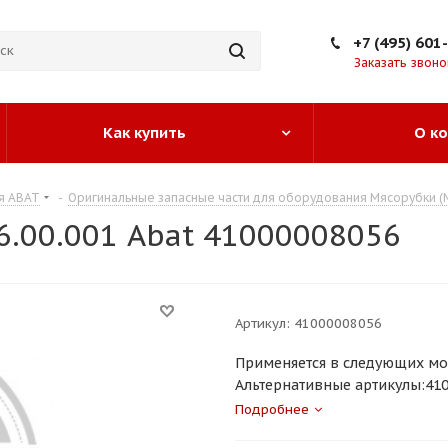
+7 (495) 601
Заказать звоно
Как купить
О к
я ABAT
-
Оригинальные запасные части для оборудования Мясорубки (
.00.001 Abat 41000008056
Артикул:
41000008056
Применяется в следующих мо
Альтернативные артикулы:4100
Подробнее