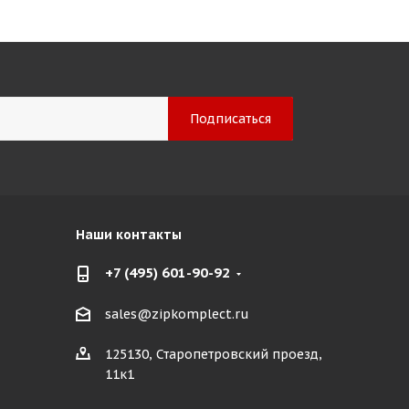
Наши контакты
+7 (495) 601-90-92
sales@zipkomplect.ru
125130, Старопетровский проезд,
11к1