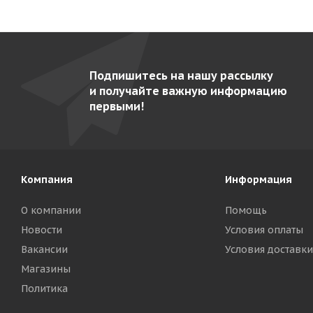
Подпишитесь на нашу рассылку
и получайте важную информацию
первыми!
Компания
Информация
О компании
Помощь
Новости
Условия оплаты
Вакансии
Условия доставки
Магазины
Политика