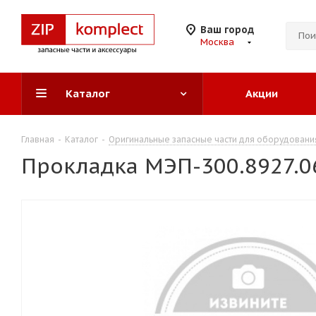
Ваш город
Москва
Каталог
Акции
Главная
-
Каталог
-
Оригинальные запасные части для оборудовани
Прокладка МЭП-300.8927.06