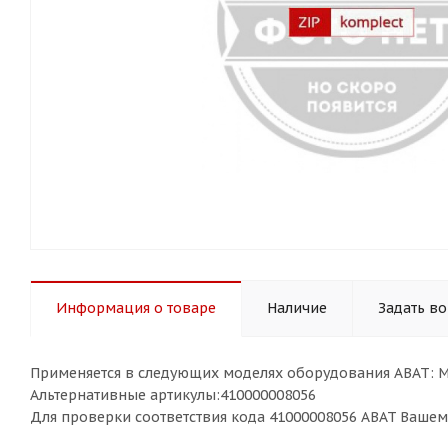
Информация о товаре
Наличие
Задать в
Применяется в следующих моделях оборудования ABAT: 
Альтернативные артикулы:410000008056
Для проверки соответствия кода 41000008056 ABAT Ваше