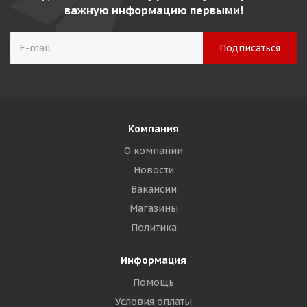
важную информацию первыми!
Компания
О компании
Новости
Вакансии
Магазины
Политика
Информация
Помощь
Условия оплаты