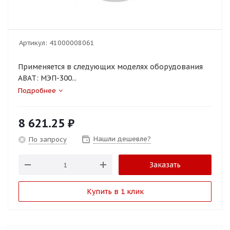
Артикул:
41000008061
Применяется в следующих моделях оборудования
ABAT: МЭП-300...
Подробнее
8 621.25
₽
Нашли дешевле?
По запросу
Заказать
Купить в 1 клик