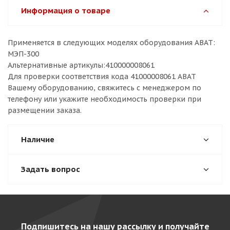
Информация о товаре
Применяется в следующих моделях оборудования ABAT:
МЭП-300
Альтернативные артикулы:410000008061
Для проверки соответствия кода 41000008061 ABAT
Вашему оборудованию, свяжитесь с менеджером по
телефону или укажите необходимость проверки при
размещении заказа.
Наличие
Задать вопрос
Подпишитесь на нашу рассылку и получайте