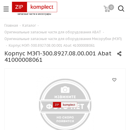
0
Главная
-
Каталог
-
Оригинальные запасные части для оборудования ABAT
-
Оригинальные запасные части для оборудования Мясорубки (МЭП)
-
Корпус МЭП-300.8927.08.00.001 Abat 41000008061
Корпус МЭП-300.8927.08.00.001 Abat
41000008061