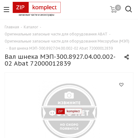
0
Главная
-
Каталог
-
Оригинальные запасные части для оборудования ABAT
-
Оригинальные запасные части для оборудования Мясорубки (МЭП)
-
Вал шнека МЭП-300.8927.04.00.002-02 Abat 72000012839
Вал шнека МЭП-300.8927.04.00.002-
02 Abat 72000012839