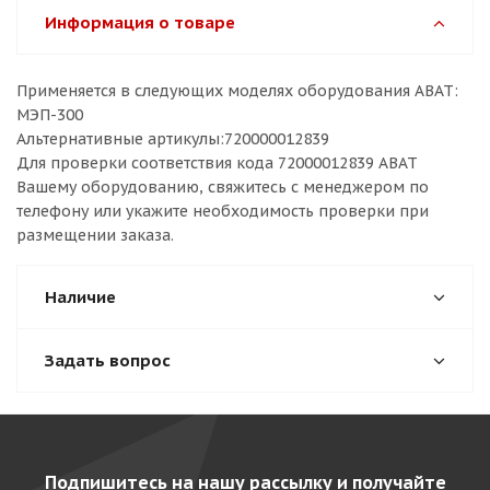
Информация о товаре
Применяется в следующих моделях оборудования ABAT:
МЭП-300
Альтернативные артикулы:720000012839
Для проверки соответствия кода 72000012839 ABAT
Вашему оборудованию, свяжитесь с менеджером по
телефону или укажите необходимость проверки при
размещении заказа.
Наличие
Задать вопрос
Подпишитесь на нашу рассылку и получайте