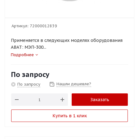
Артикул:
72000012839
Применяется в следующих моделях оборудования
ABAT: МЭП-300...
Подробнее
По запросу
Нашли дешевле?
По запросу
Заказать
Купить в 1 клик