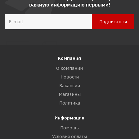
важную информацию первыми!
Компания
О компании
Новости
Вакансии
Магазины
Политика
Информация
Помощь
Условия оплаты