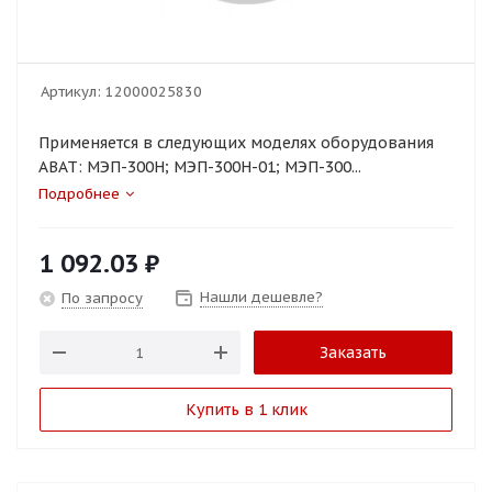
Артикул:
12000025830
Применяется в следующих моделях оборудования
ABAT: МЭП-300Н; МЭП-300Н-01; МЭП-300...
Подробнее
1 092.03
₽
Нашли дешевле?
По запросу
Заказать
Купить в 1 клик