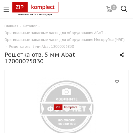
0
Главная
-
Каталог
-
Оригинальные запасные части для оборудования ABAT
-
Оригинальные запасные части для оборудования Мясорубки (МЭП)
-
Решетка отв. 5 мм Abat 12000025830
Решетка отв. 5 мм Abat
12000025830