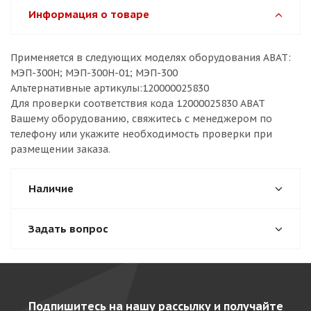
Информация о товаре
Применяется в следующих моделях оборудования ABAT:
МЭП-300Н; МЭП-300Н-01; МЭП-300
Альтернативные артикулы:120000025830
Для проверки соответствия кода 12000025830 ABAT
Вашему оборудованию, свяжитесь с менеджером по
телефону или укажите необходимость проверки при
размещении заказа.
Наличие
Задать вопрос
Подпишитесь на нашу рассылку и получайте