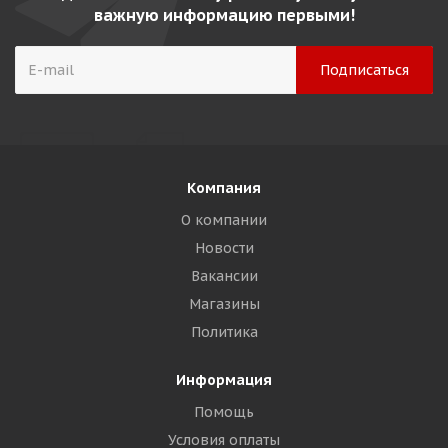
важную информацию первыми!
Компания
О компании
Новости
Вакансии
Магазины
Политика
Информация
Помощь
Условия оплаты