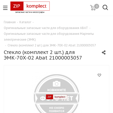
0
Главная
-
Каталог
-
Оригинальные запасные части для оборудования ABAT
-
Оригинальные запасные части для оборудования Мармиты
электрические (ЭМК)
-
Стекло (комплект 2 шт.) для ЭМК-70Х-02 Abat 21000003057
Стекло (комплект 2 шт.) для
ЭМК-70Х-02 Abat 21000003057