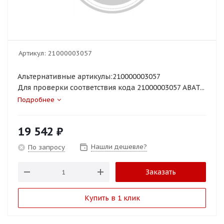
Артикул:
21000003057
Альтернативные артикулы:210000003057
Для проверки соответствия кода 21000003057 ABAT...
Подробнее
19 542
₽
Нашли дешевле?
По запросу
Заказать
Купить в 1 клик