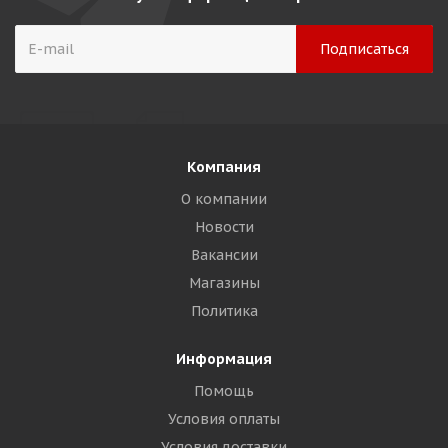
Компания
О компании
Новости
Вакансии
Магазины
Политика
Информация
Помощь
Условия оплаты
Условия доставки