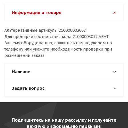
Информация о товаре
Альтернативные артикулы:210000003057
Для проверки соответствия кода 21000003057 ABAT
Вашему оборудованию, свяжитесь с менеджером по
телефону или укажите необходимость проверки при
размещении заказа.
Наличие
Задать вопрос
Подпишитесь на нашу рассылку и получайте
важную информацию первыми!