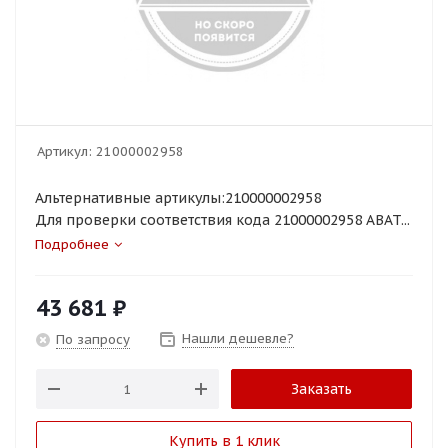
Артикул:
21000002958
Альтернативные артикулы:210000002958
Для проверки соответствия кода 21000002958 ABAT...
Подробнее
43 681
₽
Нашли дешевле?
По запросу
Заказать
Купить в 1 клик