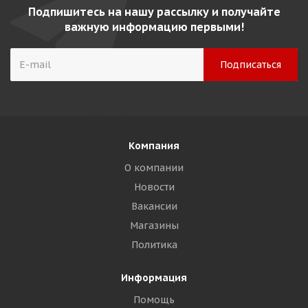
Подпишитесь на нашу рассылку и получайте
важную информацию первыми!
Компания
О компании
Новости
Вакансии
Магазины
Политика
Информация
Помощь