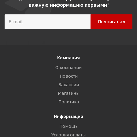
важную информацию первыми!
Компания
О компании
Новости
Вакансии
Магазины
Политика
Информация
Помощь
Условия оплаты