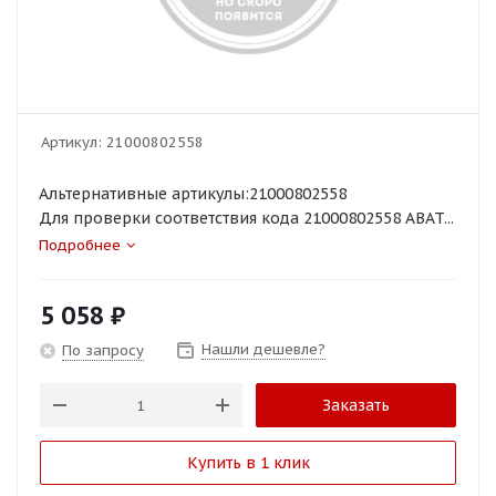
Артикул:
21000802558
Альтернативные артикулы:21000802558
Для проверки соответствия кода 21000802558 ABAT...
Подробнее
5 058
₽
Нашли дешевле?
По запросу
Заказать
Купить в 1 клик