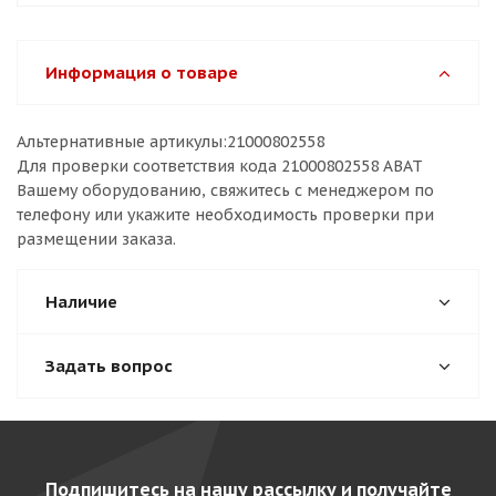
Информация о товаре
Альтернативные артикулы:21000802558
Для проверки соответствия кода 21000802558 ABAT
Вашему оборудованию, свяжитесь с менеджером по
телефону или укажите необходимость проверки при
размещении заказа.
Наличие
Задать вопрос
Подпишитесь на нашу рассылку и получайте