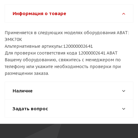
Информация о товаре
Применяется в следующих моделях оборудования ABAT:
ЭМК70К
Альтернативные артикулы:120000002641
Для проверки соответствия кода 12000002641 ABAT
Вашему оборудованию, свяжитесь с менеджером по
телефону или укажите необходимость проверки при
размещении заказа.
Наличие
Задать вопрос