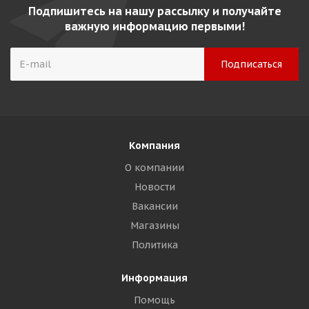
Подпишитесь на нашу рассылку и получайте
важную информацию первыми!
Компания
О компании
Новости
Вакансии
Магазины
Политика
Информация
Помощь