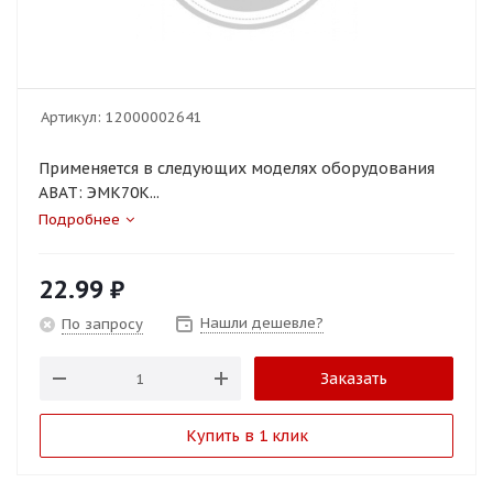
Артикул:
12000002641
Применяется в следующих моделях оборудования
ABAT: ЭМК70К...
Подробнее
22.99
₽
Нашли дешевле?
По запросу
Заказать
Купить в 1 клик