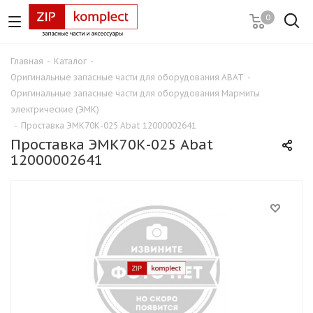
0
Главная
-
Каталог
-
Оригинальные запасные части для оборудования ABAT
-
Оригинальные запасные части для оборудования Мармиты
электрические (ЭМК)
-
Проставка ЭМК70К-025 Abat 12000002641
Проставка ЭМК70К-025 Abat
12000002641