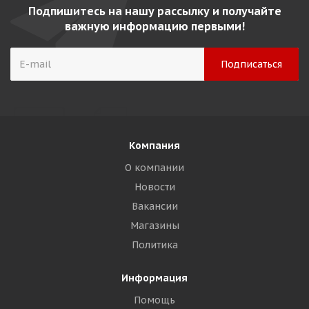
Подпишитесь на нашу рассылку и получайте
важную информацию первыми!
Компания
О компании
Новости
Вакансии
Магазины
Политика
Информация
Помощь