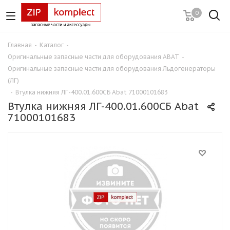
0
Главная
-
Каталог
-
Оригинальные запасные части для оборудования ABAT
-
Оригинальные запасные части для оборудования Льдогенераторы
(ЛГ)
-
Втулка нижняя ЛГ-400.01.600СБ Abat 71000101683
Втулка нижняя ЛГ-400.01.600СБ Abat
71000101683