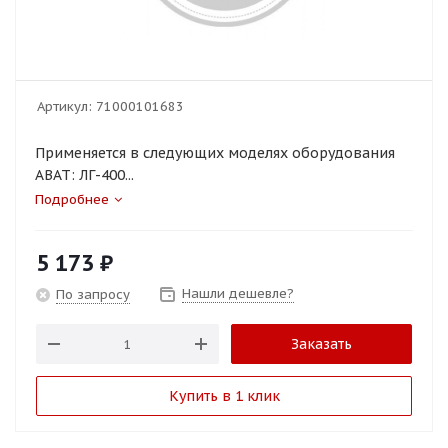
Артикул:
71000101683
Применяется в следующих моделях оборудования
ABAT: ЛГ-400...
Подробнее
5 173
₽
Нашли дешевле?
По запросу
Заказать
Купить в 1 клик