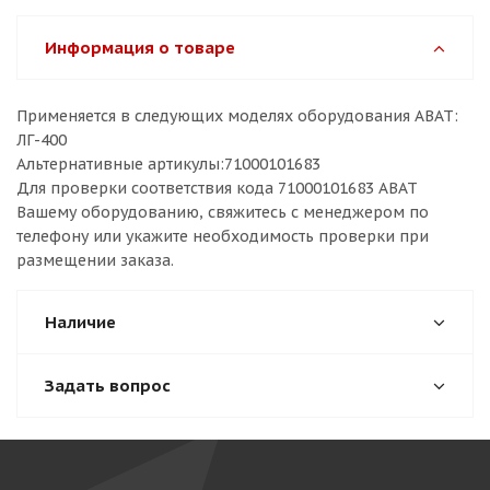
Информация о товаре
Применяется в следующих моделях оборудования ABAT:
ЛГ-400
Альтернативные артикулы:71000101683
Для проверки соответствия кода 71000101683 ABAT
Вашему оборудованию, свяжитесь с менеджером по
телефону или укажите необходимость проверки при
размещении заказа.
Наличие
Задать вопрос