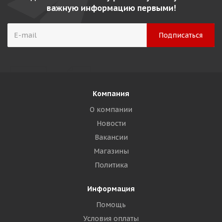
важную информацию первыми!
Компания
О компании
Новости
Вакансии
Магазины
Политика
Информация
Помощь
Условия оплаты