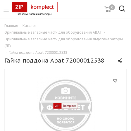
0
Главная
-
Каталог
-
Оригинальные запасные части для оборудования ABAT
-
Оригинальные запасные части для оборудования Льдогенераторы
(ЛГ)
-
Гайка поддона Abat 72000012538
Гайка поддона Abat 72000012538