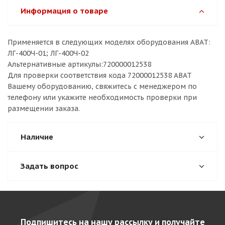
Информация о товаре
Применяется в следующих моделях оборудования ABAT:
ЛГ-400Ч-01; ЛГ-400Ч-02
Альтернативные артикулы:720000012538
Для проверки соответствия кода 72000012538 ABAT
Вашему оборудованию, свяжитесь с менеджером по
телефону или укажите необходимость проверки при
размещении заказа.
Наличие
Задать вопрос
Подпишитесь на нашу рассылку и получайте