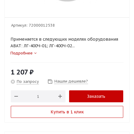
Артикул:
72000012538
Применяется в следующих моделях оборудования
ABAT: ЛГ-400Ч-01; ЛГ-400Ч-02...
Подробнее
1 207
₽
Нашли дешевле?
По запросу
Заказать
Купить в 1 клик