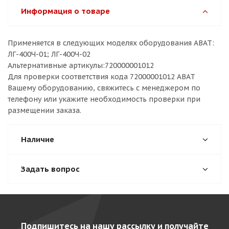
Информация о товаре
Применяется в следующих моделях оборудования ABAT:
ЛГ-400Ч-01; ЛГ-400Ч-02
Альтернативные артикулы:720000001012
Для проверки соответствия кода 72000001012 ABAT
Вашему оборудованию, свяжитесь с менеджером по
телефону или укажите необходимость проверки при
размещении заказа.
Наличие
Задать вопрос
Подпишитесь на нашу рассылку и получайте