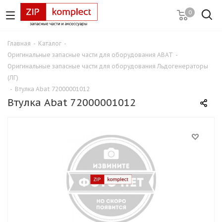
0
Главная
-
Каталог
-
Оригинальные запасные части для оборудования ABAT
-
Оригинальные запасные части для оборудования Льдогенераторы
(ЛГ)
-
Втулка Abat 72000001012
Втулка Abat 72000001012