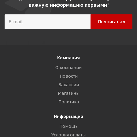
важную информацию первыми!
Компания
О компании
Новости
Вакансии
Магазины
Политика
Информация
Помощь
Условия оплаты