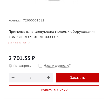
Артикул:
72000001012
Применяется в следующих моделях оборудования
ABAT: ЛГ-400Ч-01; ЛГ-400Ч-02...
Подробнее
2 701.33
₽
Нашли дешевле?
По запросу
Заказать
Купить в 1 клик