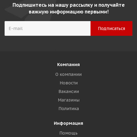
Подпишитесь на нашу рассылку и получайте
важную информацию первыми!
Компания
О компании
Новости
Вакансии
Магазины
Политика
Информация
Помощь