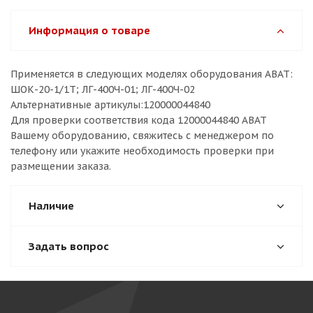
Информация о товаре
Применяется в следующих моделях оборудования ABAT:
ШОК-20-1/1Т; ЛГ-400Ч-01; ЛГ-400Ч-02
Альтернативные артикулы:120000044840
Для проверки соответствия кода 12000044840 ABAT
Вашему оборудованию, свяжитесь с менеджером по
телефону или укажите необходимость проверки при
размещении заказа.
Наличие
Задать вопрос