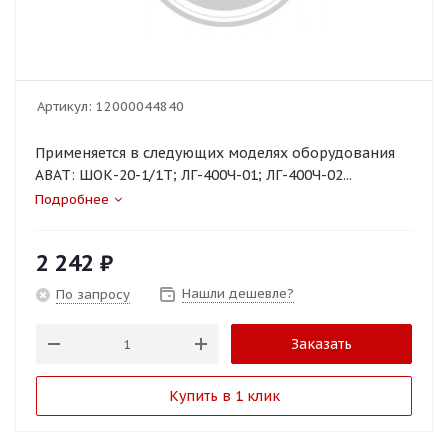
Артикул:
12000044840
Применяется в следующих моделях оборудования
ABAT: ШОК-20-1/1Т; ЛГ-400Ч-01; ЛГ-400Ч-02...
Подробнее
2 242
₽
Нашли дешевле?
По запросу
Заказать
Купить в 1 клик