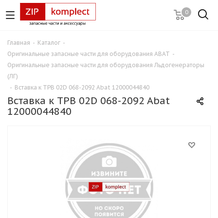
0
Главная
-
Каталог
-
Оригинальные запасные части для оборудования ABAT
-
Оригинальные запасные части для оборудования Льдогенераторы
(ЛГ)
-
Вставка к ТРВ 02D 068-2092 Abat 12000044840
Вставка к ТРВ 02D 068-2092 Abat
12000044840