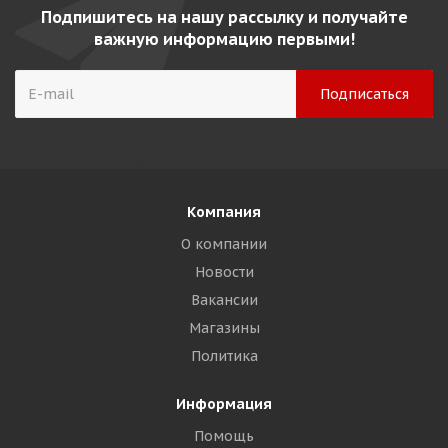
Подпишитесь на нашу рассылку и получайте
важную информацию первыми!
Компания
О компании
Новости
Вакансии
Магазины
Политика
Информация
Помощь