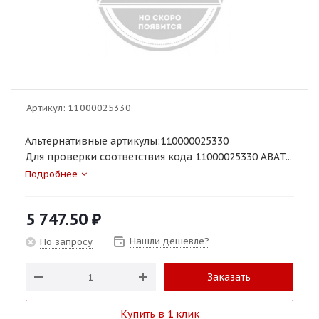
Артикул:
11000025330
Альтернативные артикулы:110000025330
Для проверки соответствия кода 11000025330 ABAT...
Подробнее
5 747.50
₽
Нашли дешевле?
По запросу
Заказать
Купить в 1 клик