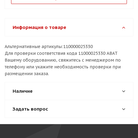
Информация о товаре
Альтернативные артикулы:110000025330
Для проверки соответствия кода 11000025330 ABAT
Вашему оборудованию, свяжитесь с менеджером по
телефону или укажите необходимость проверки при
размещении заказа.
Наличие
Задать вопрос