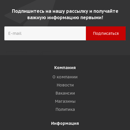
Подпишитесь на нашу рассылку и получайте
важную информацию первыми!
Компания
О компании
Новости
Вакансии
Магазины
Политика
Информация