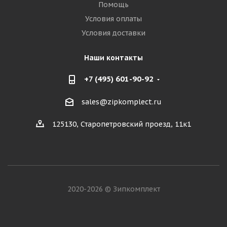
Помощь
Условия оплаты
Условия доставки
Наши контакты
+7 (495) 601-90-92
sales@zipkomplect.ru
125130, Старопетровский проезд, 11к1
2020-2026 © Зипкомплект