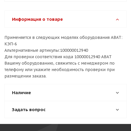
Информация о товаре
Применяется в следующих моделях оборудования ABAT:
КЭП-6
Альтернативные артикулы:100000012940
Для проверки соответствия кода 10000012940 ABAT
Вашему оборудованию, свяжитесь с менеджером по
телефону или укажите необходимость проверки при
размещении заказа.
Наличие
Задать вопрос