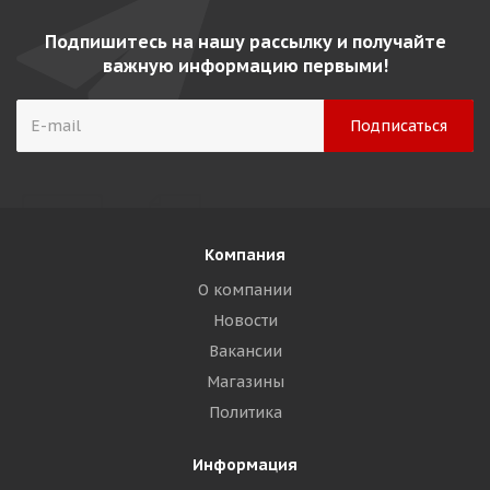
Подпишитесь на нашу рассылку и получайте
важную информацию первыми!
Компания
О компании
Новости
Вакансии
Магазины
Политика
Информация