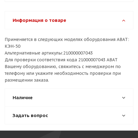
Информация о товаре
Применяется в следующих моделях оборудования ABAT:
КЭН-50
Альтернативные артикулы:210000007043
Для проверки соответствия кода 21000007043 ABAT
Вашему оборудованию, свяжитесь с менеджером по
телефону или укажите необходимость проверки при
размещении заказа.
Наличие
Задать вопрос