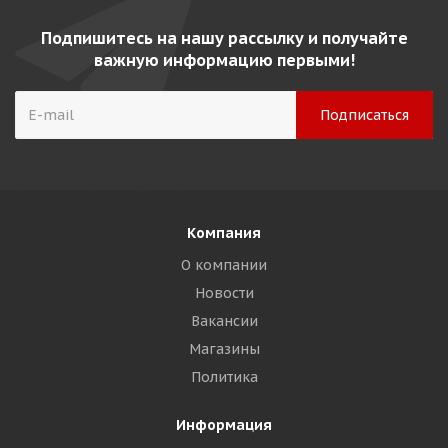
Подпишитесь на нашу рассылку и получайте
важную информацию первыми!
Компания
О компании
Новости
Вакансии
Магазины
Политика
Информация