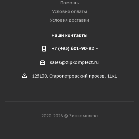
Помощь
Условия оплаты
Условия доставки
Наши контакты
+7 (495) 601-90-92
sales@zipkomplect.ru
125130, Старопетровский проезд, 11к1
2020-2026 © Зипкомплект