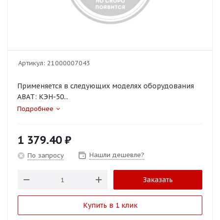
Артикул:
21000007043
Применяется в следующих моделях оборудования
ABAT: КЭН-50...
Подробнее
1 379.40
₽
Нашли дешевле?
По запросу
Заказать
Купить в 1 клик