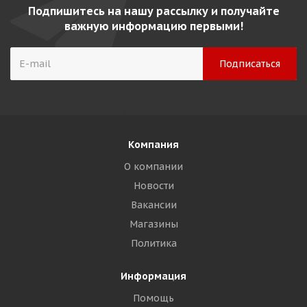
Подпишитесь на нашу рассылку и получайте
важную информацию первыми!
Компания
О компании
Новости
Вакансии
Магазины
Политика
Информация
Помощь