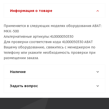
Информация о товаре
Применяется в следующих моделях оборудования ABAT:
МКК-500
Альтернативные артикулы:410000050330
Для проверки соответствия кода 41000050330 ABAT
Вашему оборудованию, свяжитесь с менеджером по
телефону или укажите необходимость проверки при
размещении заказа.
Наличие
Задать вопрос