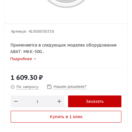
Артикул:
41000050330
Применяется в следующих моделях оборудования
ABAT: МКК-500...
Подробнее
1 609.30
₽
Нашли дешевле?
По запросу
Заказать
Купить в 1 клик