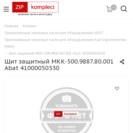
0
Главная
-
Каталог
-
Оригинальные запасные части для оборудования ABAT
-
Оригинальные запасные части для оборудования Картофелечистки
(МКК)
-
Щит защитный МКК-500.9887.80.001 Abat 41000050330
Щит защитный МКК-500.9887.80.001
Abat 41000050330