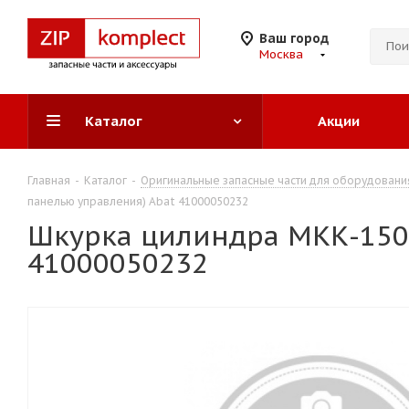
Ваш город
Москва
Каталог
Акции
Главная
-
Каталог
-
Оригинальные запасные части для оборудовани
панелью управления) Abat 41000050232
Шкурка цилиндра МКК-150.
41000050232