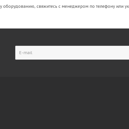
му оборудованию, свяжитесь с менеджером по телефону или у