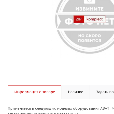
Информация о товаре
Наличие
Задать в
Применяется в следующих моделях оборудования ABAT: 