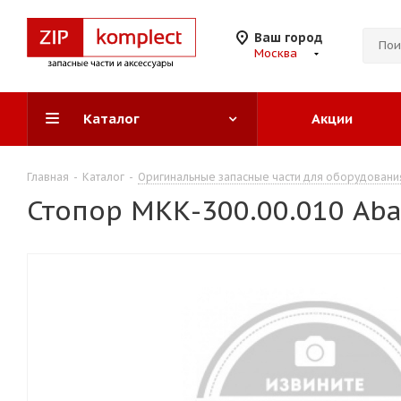
Ваш город
Москва
Каталог
Акции
Главная
-
Каталог
-
Оригинальные запасные части для оборудовани
Стопор МКК-300.00.010 Ab