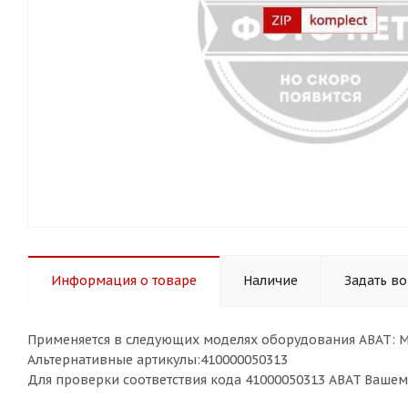
Информация о товаре
Наличие
Задать в
Применяется в следующих моделях оборудования ABAT: 
Альтернативные артикулы:410000050313
Для проверки соответствия кода 41000050313 ABAT Ваше