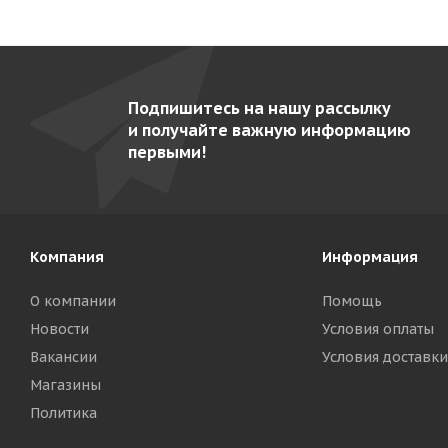
Подпишитесь на нашу рассылку
и получайте важную информацию
первыми!
Компания
Информация
О компании
Помощь
Новости
Условия оплаты
Вакансии
Условия доставки
Магазины
Политика