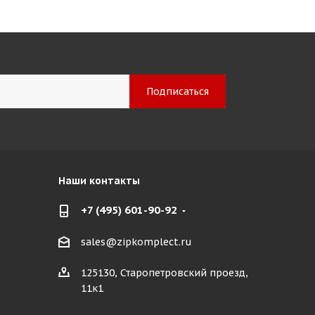
Наши контакты
+7 (495) 601-90-92
sales@zipkomplect.ru
125130, Старопетровский проезд,
11к1