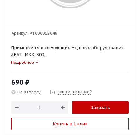
Артикул:
41000012048
Применяется в следующих моделях оборудования
ABAT: МКК-300...
Подробнее
690
₽
Нашли дешевле?
По запросу
Заказать
Купить в 1 клик