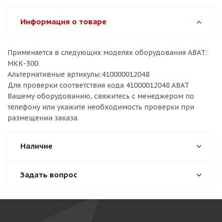
Информация о товаре
Применяется в следующих моделях оборудования ABAT:
МКК-300
Альтернативные артикулы:410000012048
Для проверки соответствия кода 41000012048 ABAT
Вашему оборудованию, свяжитесь с менеджером по
телефону или укажите необходимость проверки при
размещении заказа.
Наличие
Задать вопрос