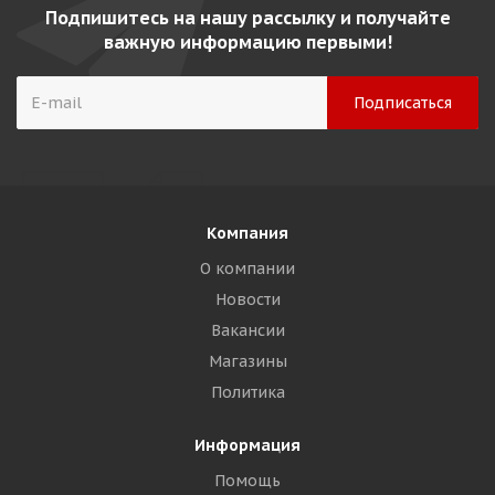
Подпишитесь на нашу рассылку и получайте
важную информацию первыми!
Компания
О компании
Новости
Вакансии
Магазины
Политика
Информация
Помощь