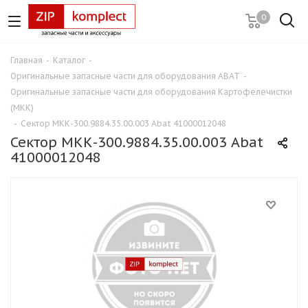
0
Главная
-
Каталог
-
Оригинальные запасные части для оборудования ABAT
-
Оригинальные запасные части для оборудования Картофелечистки
(МКК)
-
Сектор МКК-300.9884.35.00.003 Abat 41000012048
Сектор МКК-300.9884.35.00.003 Abat
41000012048