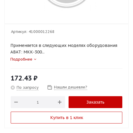
Артикул:
41000012268
Применяется в следующих моделях оборудования
ABAT: МКК-300...
Подробнее
172.43
₽
Нашли дешевле?
По запросу
Заказать
Купить в 1 клик