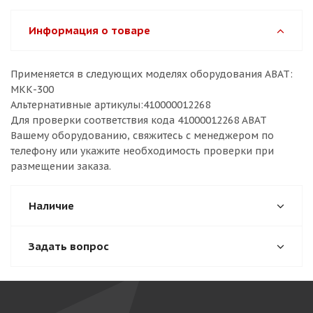
Информация о товаре
Применяется в следующих моделях оборудования ABAT:
МКК-300
Альтернативные артикулы:410000012268
Для проверки соответствия кода 41000012268 ABAT
Вашему оборудованию, свяжитесь с менеджером по
телефону или укажите необходимость проверки при
размещении заказа.
Наличие
Задать вопрос