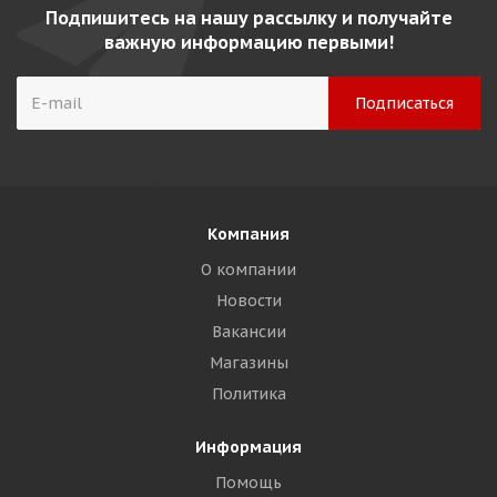
Подпишитесь на нашу рассылку и получайте
важную информацию первыми!
Компания
О компании
Новости
Вакансии
Магазины
Политика
Информация
Помощь