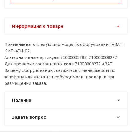
Информация о товаре
Применяется в следующих моделях оборудования ABAT:
КИП-47Н-02
Альтернативные артикулы:71000001288; 710000008272
Для проверки соответствия кода 71000008272 ABAT
Вашему оборудованию, свяжитесь с менеджером по
телефону или укажите необходимость проверки при
размещении заказа.
Наличие
Задать вопрос