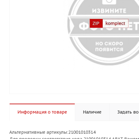
Информация о товаре
Наличие
Задать в
Альтернативные артикулы:21001010314