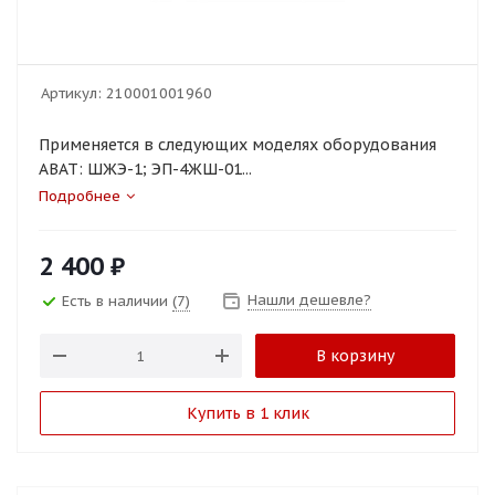
Артикул:
210001001960
Применяется в следующих моделях оборудования
ABAT: ШЖЭ-1; ЭП-4ЖШ-01...
Подробнее
2 400
₽
Нашли дешевле?
Есть в наличии
(7)
В корзину
Купить в 1 клик