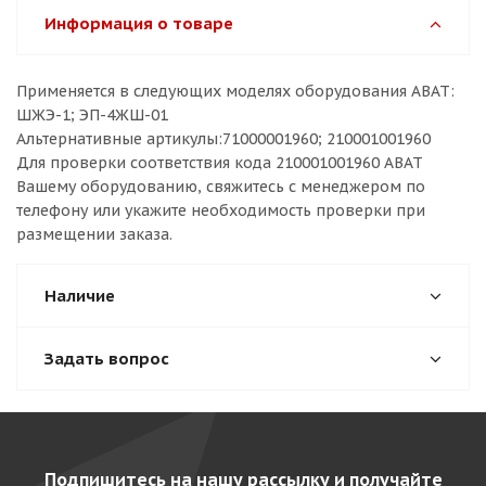
Информация о товаре
Применяется в следующих моделях оборудования ABAT:
ШЖЭ-1; ЭП-4ЖШ-01
Альтернативные артикулы:71000001960; 210001001960
Для проверки соответствия кода 210001001960 ABAT
Вашему оборудованию, свяжитесь с менеджером по
телефону или укажите необходимость проверки при
размещении заказа.
Наличие
Задать вопрос
Подпишитесь на нашу рассылку и получайте