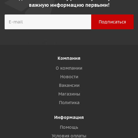
важную информацию первыми!
Компания
О компании
Новости
Вакансии
Магазины
Политика
Информация
Помощь
Условия оплаты