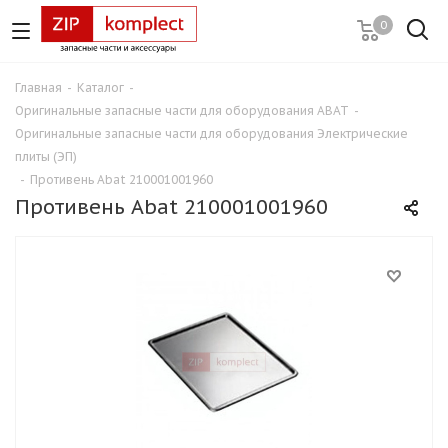
0
Главная
-
Каталог
-
Оригинальные запасные части для оборудования ABAT
-
Оригинальные запасные части для оборудования Электрические
плиты (ЭП)
-
Противень Abat 210001001960
Противень Abat 210001001960