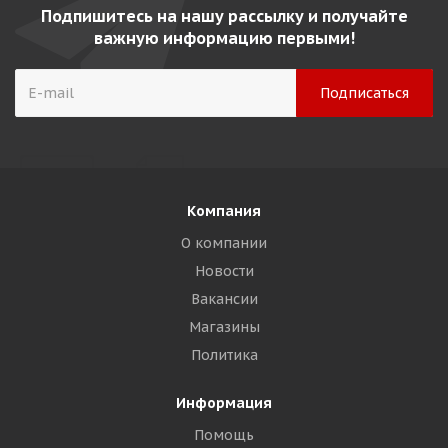
Подпишитесь на нашу рассылку и получайте
важную информацию первыми!
Компания
О компании
Новости
Вакансии
Магазины
Политика
Информация
Помощь