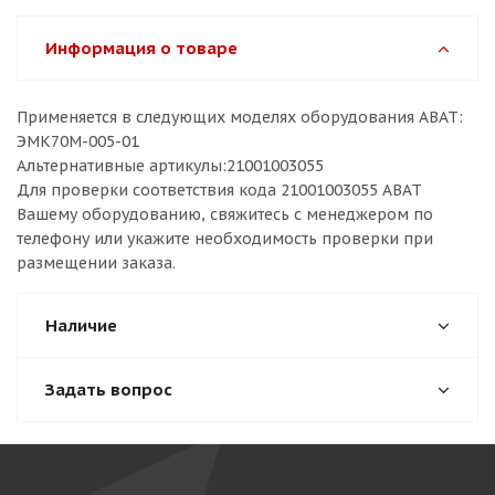
Информация о товаре
Применяется в следующих моделях оборудования ABAT:
ЭМК70М-005-01
Альтернативные артикулы:21001003055
Для проверки соответствия кода 21001003055 ABAT
Вашему оборудованию, свяжитесь с менеджером по
телефону или укажите необходимость проверки при
размещении заказа.
Наличие
Задать вопрос