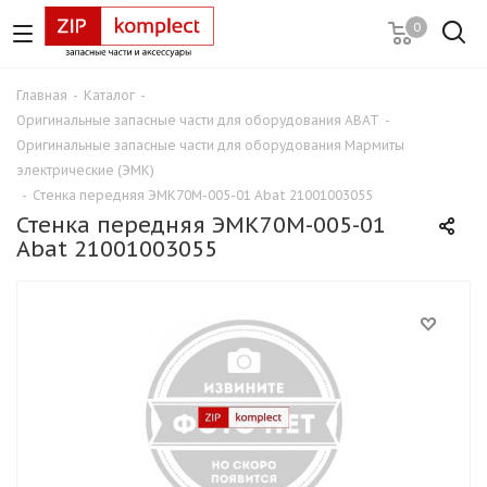
0
Главная
-
Каталог
-
Оригинальные запасные части для оборудования ABAT
-
Оригинальные запасные части для оборудования Мармиты
электрические (ЭМК)
-
Стенка передняя ЭМК70М-005-01 Abat 21001003055
Стенка передняя ЭМК70М-005-01
Abat 21001003055