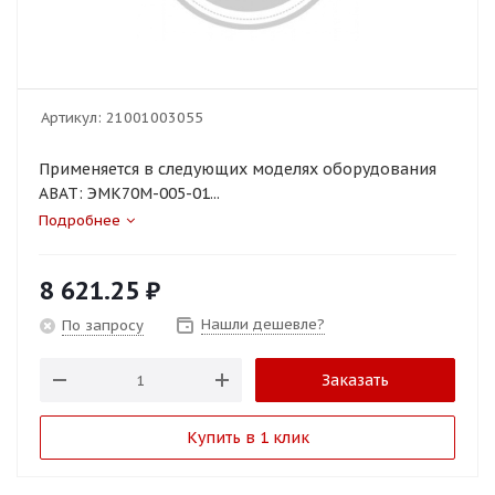
Артикул:
21001003055
Применяется в следующих моделях оборудования
ABAT: ЭМК70М-005-01...
Подробнее
8 621.25
₽
Нашли дешевле?
По запросу
Заказать
Купить в 1 клик